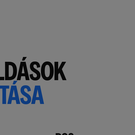
OLDÁSOK
TÁSA