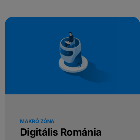
MAKRÓ ZÓNA
Digitális Románia