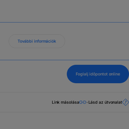
További információk
Foglalj időpontot online
Link másolása
Lásd az útvonalat