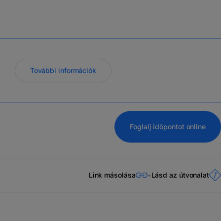
További információk
Foglalj időpontot online
Link másolása
Lásd az útvonalat