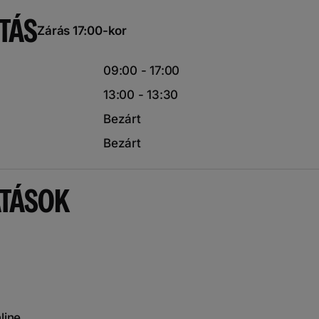
TÁS
Zárás 17:00-kor
09:00 - 17:00
13:00 - 13:30
Bezárt
Bezárt
ATÁSOK
line