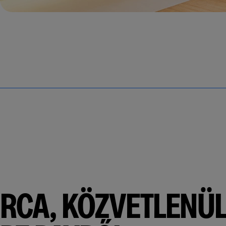
RCA, KÖZVETLENÜL