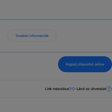
További információk
Foglalj időpontot online
Link másolása
Lásd az útvonalat